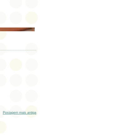
Postagem mais antiga