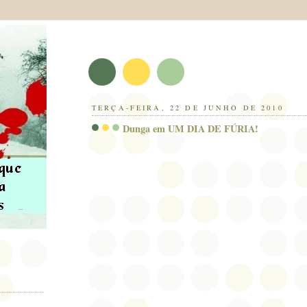
TERÇA-FEIRA, 22 DE JUNHO DE 2010
Dunga em UM DIA DE FÚRIA!