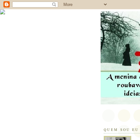
QUEM SOU EU